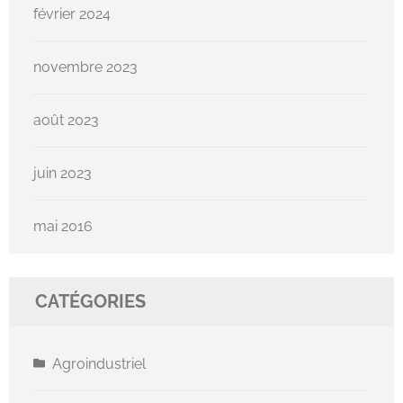
février 2024
novembre 2023
août 2023
juin 2023
mai 2016
CATÉGORIES
Agroindustriel