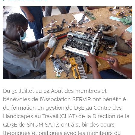
Du 31 Juillet au 04 Août des membres et
bénévoles de l’Association SERVIR ont bénéficié
de formation en gestion de D3E au Centre des
Handicapés au Travail (CHAT) de la Direction de la
GD3E de SNUM SA. Ils ont à subir des cours
théoriques et pratiques avec les moniteurs du