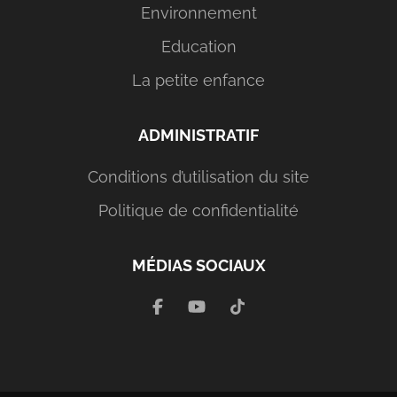
Environnement
Education
La petite enfance
ADMINISTRATIF
Conditions d’utilisation du site
Politique de confidentialité
MÉDIAS SOCIAUX