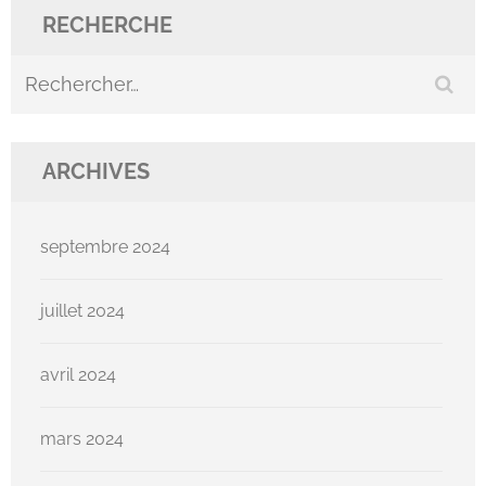
RECHERCHE
Rechercher :
ARCHIVES
septembre 2024
juillet 2024
avril 2024
mars 2024