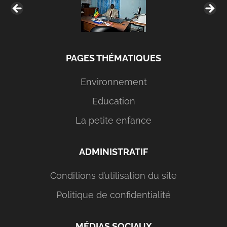
PAGES THÉMATIQUES
Environnement
Education
La petite enfance
ADMINISTRATIF
Conditions d’utilisation du site
Politique de confidentialité
MÉDIAS SOCIAUX