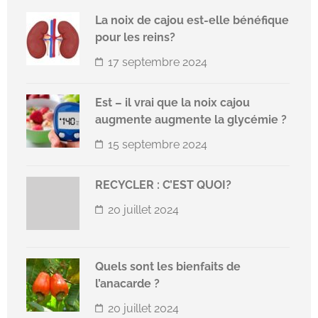
La noix de cajou est-elle bénéfique
pour les reins?
17 septembre 2024
Est – il vrai que la noix cajou
augmente augmente la glycémie ?
15 septembre 2024
RECYCLER : C’EST QUOI?
20 juillet 2024
Quels sont les bienfaits de
l’anacarde ?
20 juillet 2024