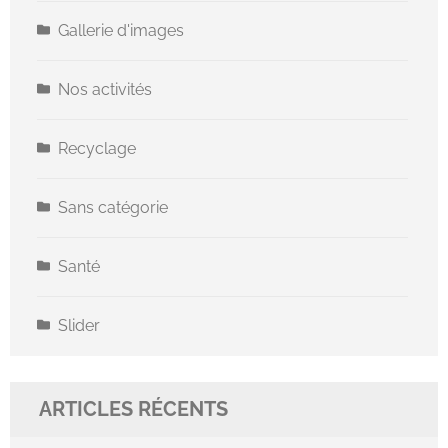
Gallerie d'images
Nos activités
Recyclage
Sans catégorie
Santé
Slider
ARTICLES RÉCENTS