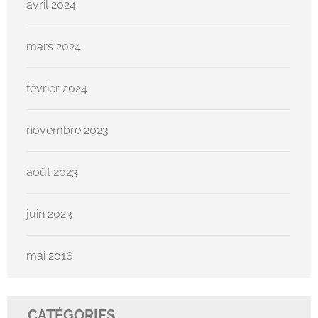
avril 2024
mars 2024
février 2024
novembre 2023
août 2023
juin 2023
mai 2016
CATÉGORIES