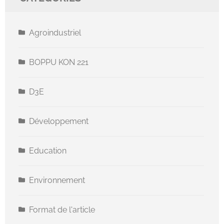
Agroindustriel
BOPPU KON 221
D3E
Développement
Education
Environnement
Format de l'article