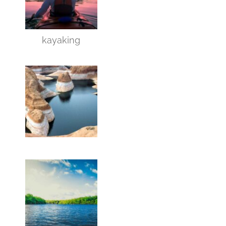
kayaking