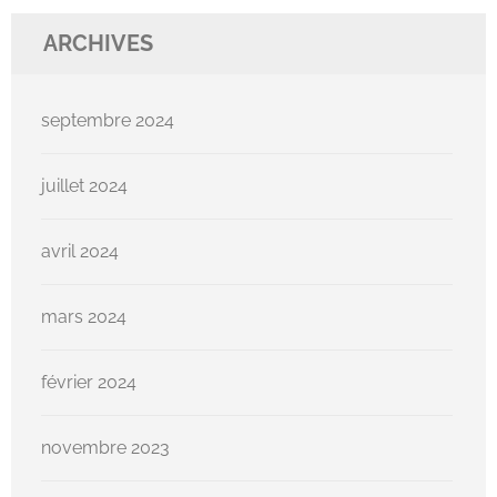
ARCHIVES
septembre 2024
juillet 2024
avril 2024
mars 2024
février 2024
novembre 2023