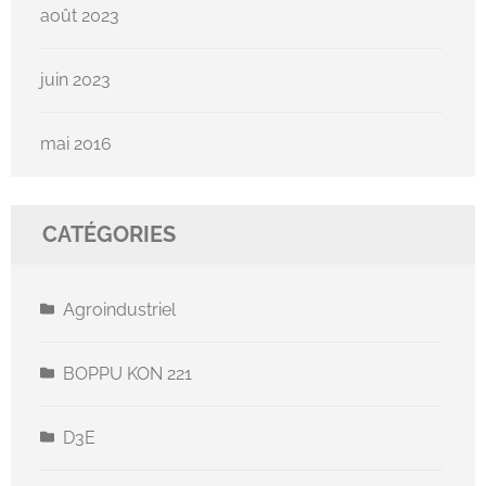
août 2023
juin 2023
mai 2016
CATÉGORIES
Agroindustriel
BOPPU KON 221
D3E