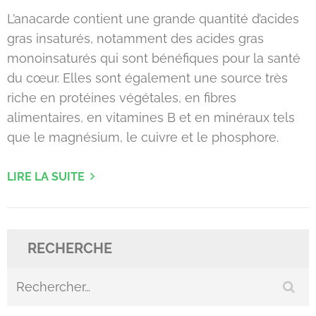
L’anacarde contient une grande quantité d’acides
gras insaturés, notamment des acides gras
monoinsaturés qui sont bénéfiques pour la santé
du cœur. Elles sont également une source très
riche en protéines végétales, en fibres
alimentaires, en vitamines B et en minéraux tels
que le magnésium, le cuivre et le phosphore.
LIRE LA SUITE
RECHERCHE
Rechercher :