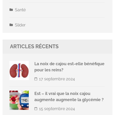
Santé
Slider
ARTICLES RÉCENTS
La noix de cajou est-elle bénéfique
pour les reins?
17 septembre 2024
Est – il vrai que la noix cajou
augmente augmente la glycémie ?
15 septembre 2024