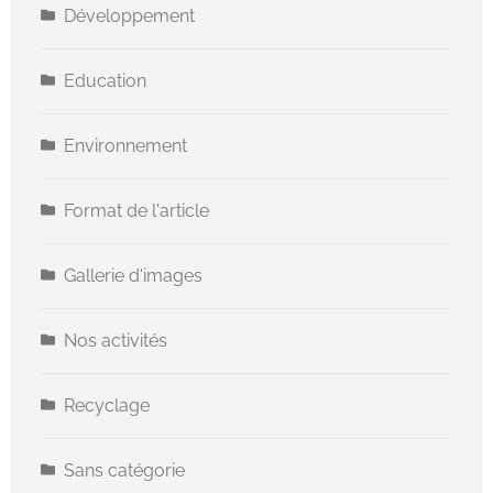
Développement
Education
Environnement
Format de l'article
Gallerie d'images
Nos activités
Recyclage
Sans catégorie