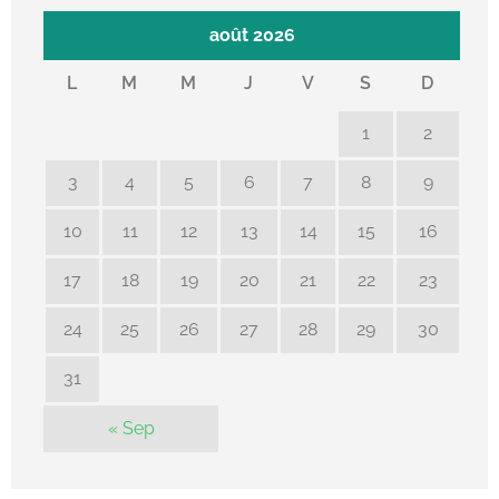
août 2026
L
M
M
J
V
S
D
1
2
3
4
5
6
7
8
9
10
11
12
13
14
15
16
17
18
19
20
21
22
23
24
25
26
27
28
29
30
31
« Sep