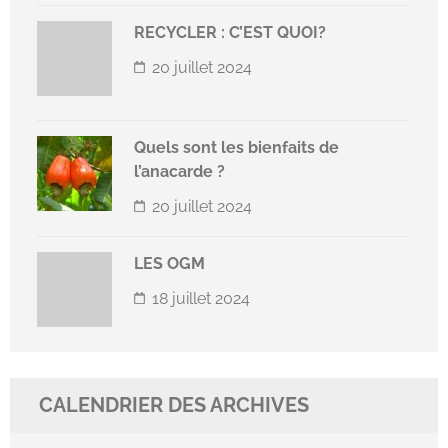
RECYCLER : C’EST QUOI?
20 juillet 2024
Quels sont les bienfaits de
l’anacarde ?
20 juillet 2024
LES OGM
18 juillet 2024
CALENDRIER DES ARCHIVES