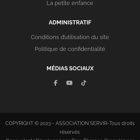
La petite enfance
ADMINISTRATIF
Conditions d’utilisation du site
Politique de confidentialité
MÉDIAS SOCIAUX
COPYRIGHT © 2023 - ASSOCIATION SERVIR-Tous droits
réservés.