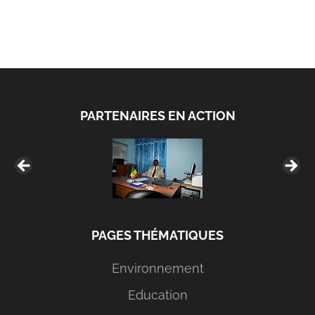
PARTENAIRES EN ACTION
PAGES THÉMATIQUES
Environnement
Education